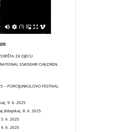
DE:
OZORIŠTA ZA DJECU
RNATIONAL ESKISEHIR CHILDREN,
2025 – PORCIJUNKULOVO FESTIVAL
a), 9. 6. 2025
(Kitajska), 8. 6. 2025
 5. 6. 2025
 4. 6. 2025